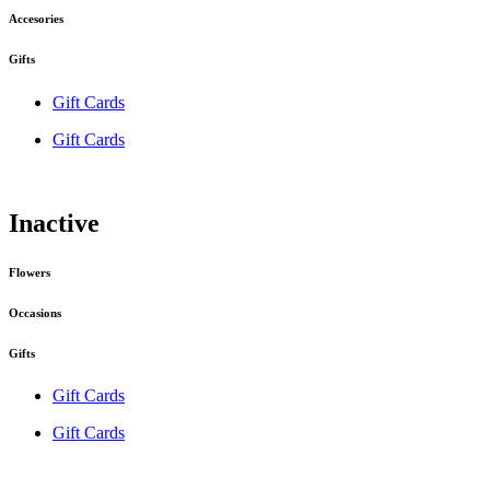
Accesories
Gifts
Gift Cards
Gift Cards
Inactive
Flowers
Occasions
Gifts
Gift Cards
Gift Cards