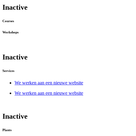
Inactive
Courses
Workshops
Inactive
Services
We werken aan een nieuwe website
We werken aan een nieuwe website
Inactive
Plants