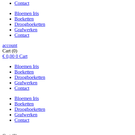
Contact
Bloemen Iris
Boeketten
Droogboeketten
Grafwerken
Contact
account
Cart
(0)
€
0,00
0
Cart
Bloemen Iris
Boeketten
Droogboeketten
Grafwerken
Contact
Bloemen Iris
Boeketten
Droogboeketten
Grafwerken
Contact